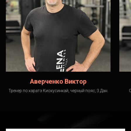
Аверченко Виктор
Тренер по каратэ Киокусинкай, черный пояс, 3 Дан.