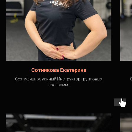
Сотникова Екатерина
Сертифицированный Инструктор групповых
программ.