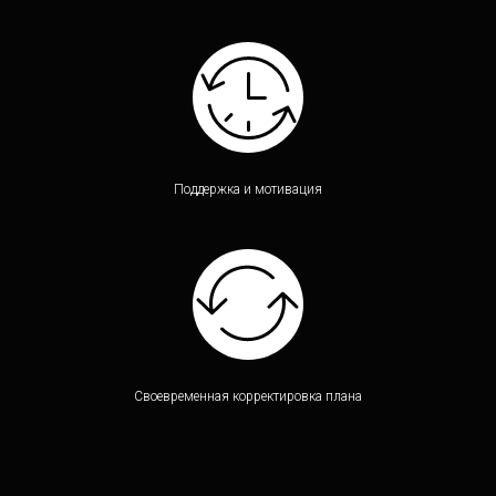
Поддержка и мотивация
Своевременная корректировка плана