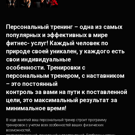
Персональный тренинг – одна из самых
популярных и эффективных в мире
фитнес- услуг! Каждый человек по
природе своей уникален, у каждого есть
свои индивидуальные
особенности. Тренировки с
персональным тренером, с наставником
– это постоянный
контроль за вами на пути к поставленной
цели, это максимальный результат за
минимальное время!
В ходе занятий ваш персональный тренер строит программу
тренировок с учетом всех особенностей ваших физических
возможностей,