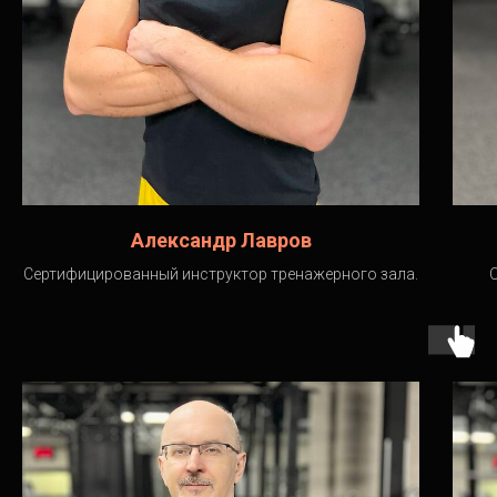
Александр Лавров
Сертифицированный инструктор тренажерного зала.