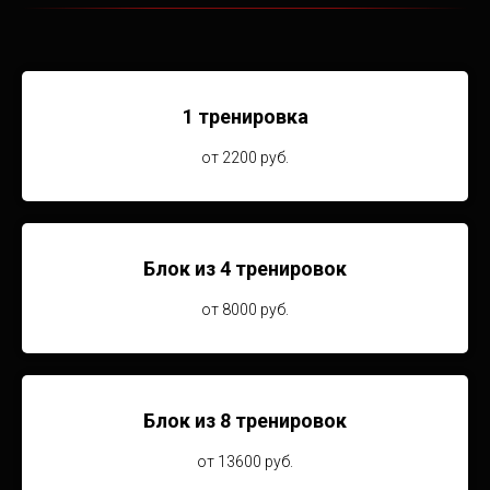
1 тренировка
от 2200 руб.
Блок из 4 тренировок
от 8000 руб.
Блок из 8 тренировок
от 13600 руб.