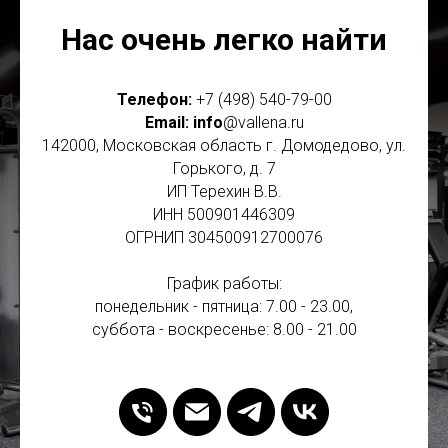
Нас очень легко найти
Телефон:
+7 (498) 540-79-00
Email: info
@vallena.ru
142000, Московская область г. Домодедово, ул.
Горького, д. 7
ИП Терехин В.В.
ИНН 500901446309
ОГРНИП 304500912700076
График работы:
понедельник - пятница: 7.00 - 23.00,
суббота - воскресенье: 8.00 - 21.00