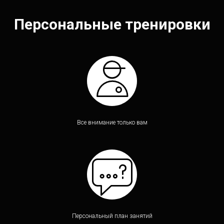
Персональные тренировки
Все внимание только вам
Персональный план занятий